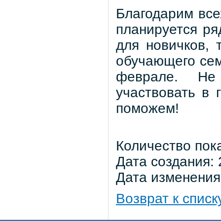
Благодарим все
планируется ря
для новичков, 
обучающего сем
феврале. Не
участвовать в 
поможем!
Количество пок
Дата создания: 
Дата изменения:
Возврат к списк