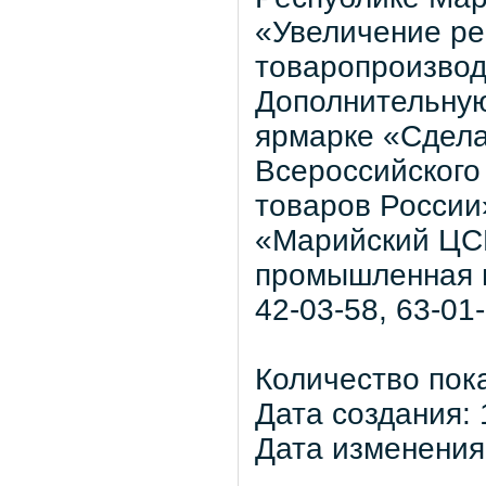
«Увеличение ре
товаропроизвод
Дополнительную
ярмарке «Сдела
Всероссийского
товаров России
«Марийский ЦСМ
промышленная п
42-03-58, 63-01-
Количество пок
Дата создания: 
Дата изменения: