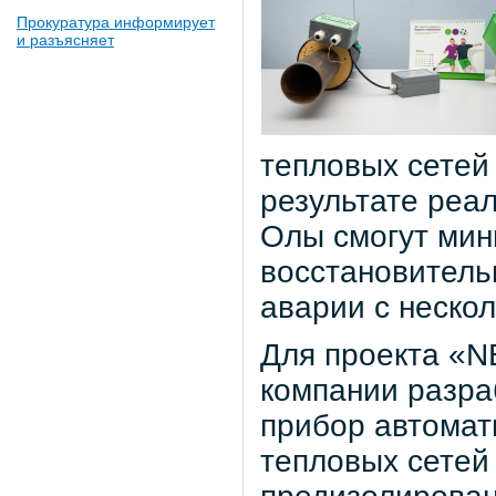
Прокуратура информирует
и разъясняет
тепловых сетей
результате реа
Олы смогут мин
восстановитель
аварии с нескол
Для проекта «N
компании разра
прибор автомат
тепловых сетей