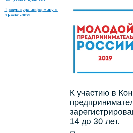
Прокуратура информирует
и разъясняет
К участию в Ко
предпринимател
зарегистрирован
14 до 30 лет.