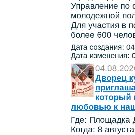
Управление по ф
молодежной по
Для участия в 
более 600 чело
Дата создания: 04
Дата изменения: 0
04.08.202
Дворец к
приглаша
который 
любовью к на
Где: Площадка 
Когда: 8 августа