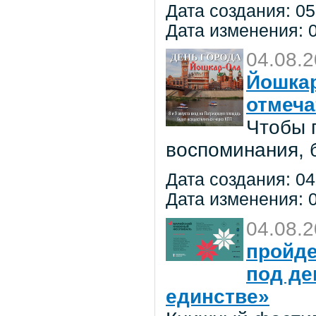
Дата создания: 05
Дата изменения: 0
04.08.
Йошкар
отмеча
Чтобы 
воспоминания, 
Дата создания: 04
Дата изменения: 0
04.08.
пройде
под де
единстве»