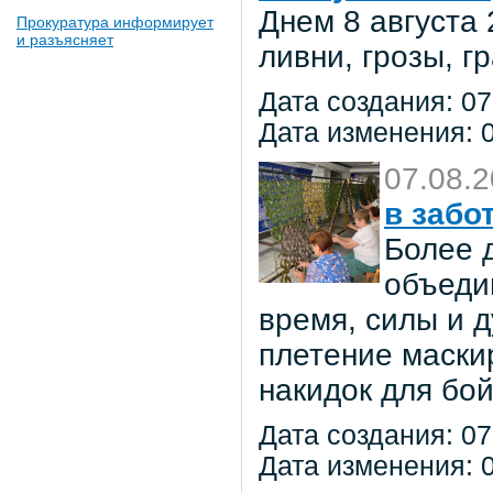
Днем 8 августа
Прокуратура информирует
и разъясняет
ливни, грозы, г
Дата создания: 07
Дата изменения: 0
07.08.
в забо
Более 
объеди
время, силы и д
плетение маски
накидок для бо
Дата создания: 07
Дата изменения: 0