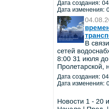
Дата создания: 04
Дата изменения: 0
04.08.
времен
трансп
В связ
сетей водоснаб
8:00 31 июля до
Пролетарской, 
Дата создания: 04
Дата изменения: 0
Новости 1 - 20 