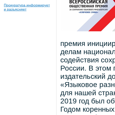
Прокуратура информирует
и разъясняет
премия инициир
делам национал
содействия сох
России. В этом 
издательский д
«Языковое разн
для нашей стра
2019 год был 
Годом коренных