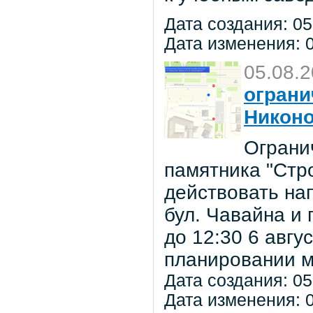
Дата создания: 05
Дата изменения: 0
05.08.
ограни
Никон
Ограни
памятника "Стр
действовать на
бул. Чавайна и 
до 12:30 6 авг
планировании м
Дата создания: 05
Дата изменения: 0