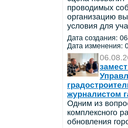
проводимых соб
организацию вы
условия для уча
Дата создания: 06
Дата изменения: 0
06.08.
замест
Управл
градостроител
журналистом г
Одним из вопро
комплексного р
обновления гор