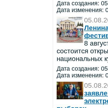
Дата создания: 05
Дата изменения: 0
05.08.
Ленина
фестив
8 авгу
состоится откр
национальных к
Дата создания: 05
Дата изменения: 0
05.08.
заявле
электр