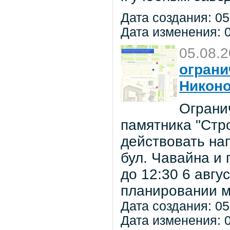
Дата создания: 05
Дата изменения: 0
05.08.
ограни
Никон
Ограни
памятника "Стр
действовать на
бул. Чавайна и 
до 12:30 6 авг
планировании м
Дата создания: 05
Дата изменения: 0