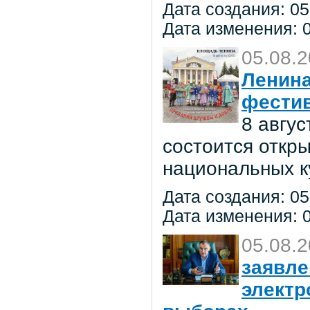
Дата создания: 05
Дата изменения: 0
05.08.
Ленина
фестив
8 авгу
состоится откр
национальных к
Дата создания: 05
Дата изменения: 0
05.08.
заявле
электр