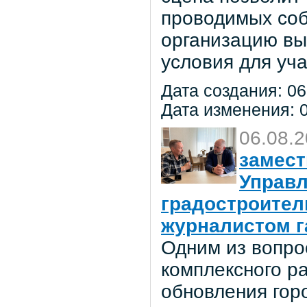
проводимых соб
организацию вы
условия для уча
Дата создания: 06
Дата изменения: 0
06.08.
замест
Управл
градостроител
журналистом г
Одним из вопро
комплексного р
обновления гор