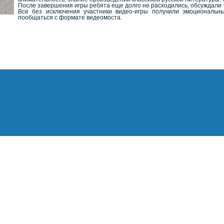
После завершения игры ребята еще долго не расходились, обсуждали 
Все без исключения участники видео-игры получили эмоциональн
пообщаться с формате видеомоста.