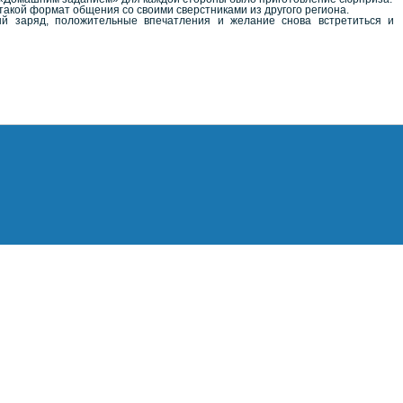
такой формат общения со своими сверстниками из другого региона.
ый заряд, положительные впечатления и желание снова встретиться и