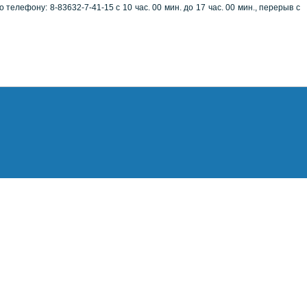
лефону: 8-83632-7-41-15 с 10 час. 00 мин. до 17 час. 00 мин., перерыв с