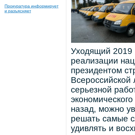
Прокуратура информирует
и разъясняет
Уходящий 2019 
реализации нац
президентом стр
Всероссийской 
серьезной рабо
экономического
назад, можно ув
решать самые с
удивлять и вос