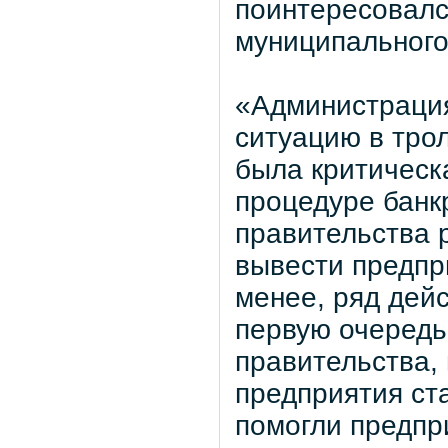
поинтересовалс
муниципального
«Администрация
ситуацию в трол
была критическ
процедуре банк
правительства 
вывести предпр
менее, ряд дей
первую очередь
правительства, 
предприятия ст
помогли предпр