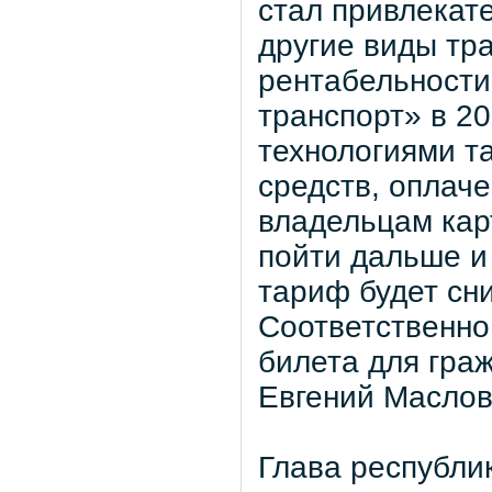
стал привлекат
другие виды тр
рентабельности
транспорт» в 20
технологиями та
средств, оплаче
владельцам карт
пойти дальше и
тариф будет сни
Соответственно
билета для граж
Евгений Маслов
Глава республи