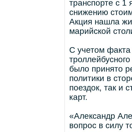
транспорте с 1 
снижению стоим
Акция нашла жив
марийской стол
С учетом факта
троллейбусного
было принято р
политики в сто
поездок, так и 
карт.
«Александр Але
вопрос в силу т