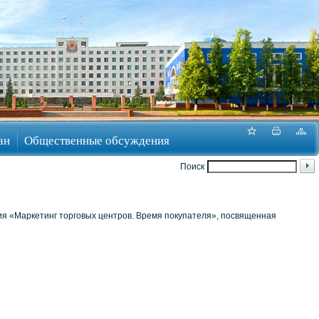
ан
Общественные обсуждения
Поиск
ия «Маркетинг торговых центров. Время покупателя», посвященная