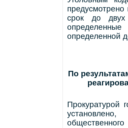
предусмотрено 
срок до двух
определенн
определенной д
По результата
реагирова
Прокуратурой г
установлено
общественного