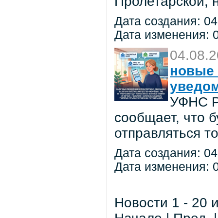
Пролетарской, 
Дата создания: 04
Дата изменения: 0
04.08.
новые 
уведо
УФНС Р
сообщает, что 
отправляться т
Дата создания: 04
Дата изменения: 0
Новости 1 - 20 