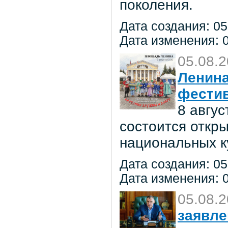
поколения.
Дата создания: 05
Дата изменения: 0
05.08.
Ленина
фестив
8 авгу
состоится откр
национальных к
Дата создания: 05
Дата изменения: 0
05.08.
заявле