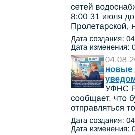
сетей водоснаб
8:00 31 июля до
Пролетарской, 
Дата создания: 04
Дата изменения: 0
04.08.
новые 
уведо
УФНС Р
сообщает, что 
отправляться т
Дата создания: 04
Дата изменения: 0