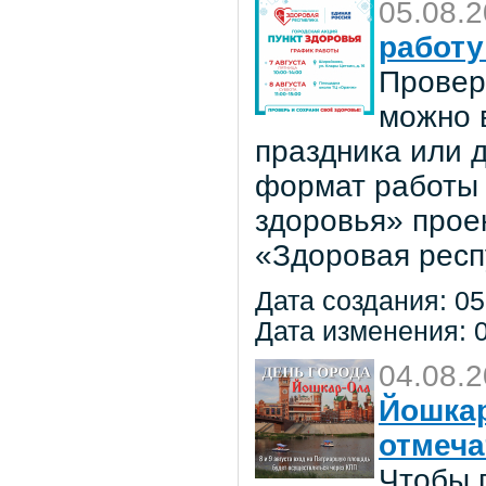
05.08.
работу
Провер
можно в
праздника или 
формат работы 
здоровья» прое
«Здоровая респ
Дата создания: 05
Дата изменения: 0
04.08.
Йошкар
отмеча
Чтобы 