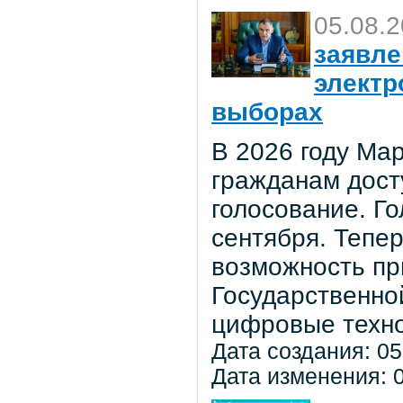
05.08.
заявле
электр
выборах
В 2026 году Мар
гражданам дост
голосование. Го
сентября. Тепе
возможность пр
Государственно
цифровые техно
Дата создания: 05
Дата изменения: 0