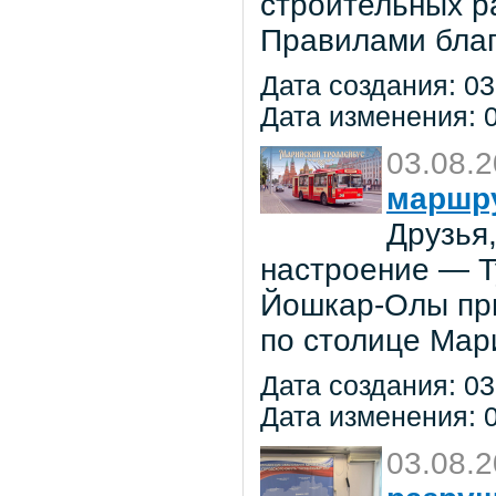
строительных р
Правилами благ
Дата создания: 03
Дата изменения: 0
03.08.
маршр
Друзья
настроение — 
Йошкар-Олы при
по столице Мар
Дата создания: 03
Дата изменения: 0
03.08.