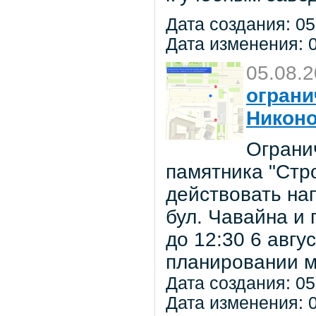
Дата создания: 05
Дата изменения: 0
05.08.
ограни
Никон
Ограни
памятника "Стр
действовать на
бул. Чавайна и 
до 12:30 6 авг
планировании м
Дата создания: 05
Дата изменения: 0