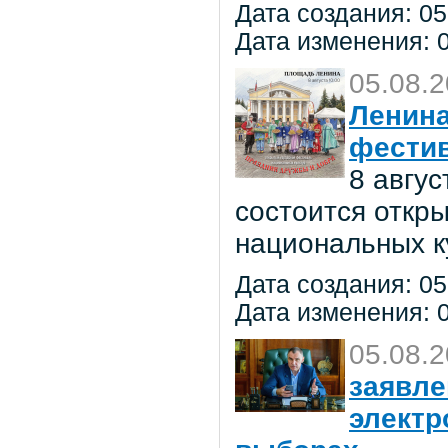
Дата создания: 05
Дата изменения: 0
05.08.
Ленина
фестив
8 авгу
состоится откр
национальных к
Дата создания: 05
Дата изменения: 0
05.08.
заявле
электр