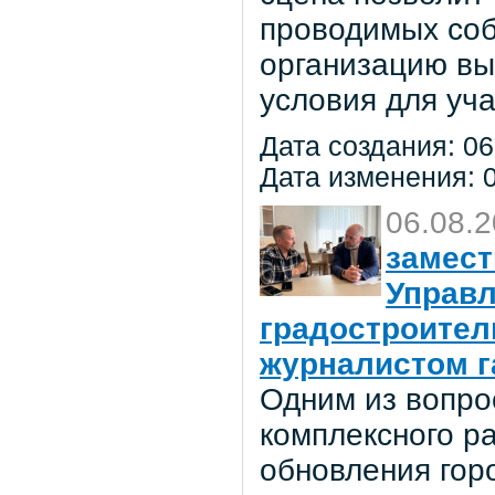
проводимых соб
организацию вы
условия для уча
Дата создания: 06
Дата изменения: 0
06.08.
замест
Управл
градостроител
журналистом г
Одним из вопро
комплексного р
обновления гор