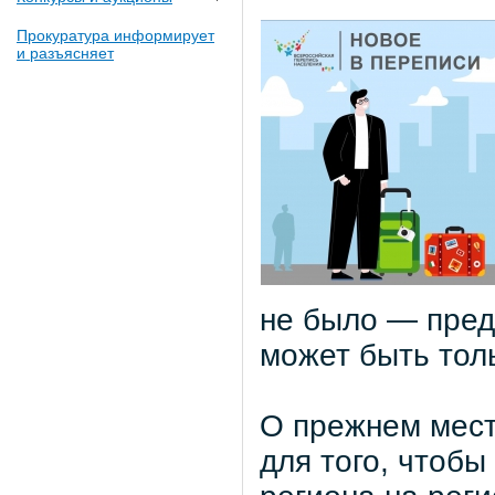
Прокуратура информирует
и разъясняет
не было — пред
может быть тол
О прежнем мест
для того, чтобы