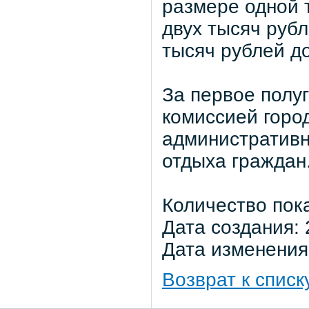
размере одной 
двух тысяч рубл
тысяч рублей д
За первое полу
комиссией горо
административн
отдыха граждан
Количество пок
Дата создания: 
Дата изменения:
Возврат к списк