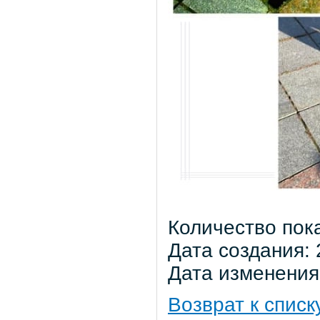
Количество пок
Дата создания: 
Дата изменения:
Возврат к списк