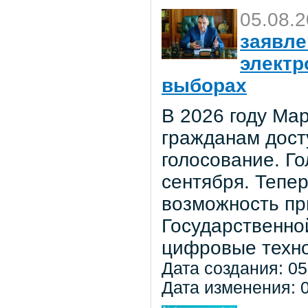
05.08.
заявле
электр
выборах
В 2026 году Мар
гражданам дост
голосование. Го
сентября. Тепе
возможность пр
Государственно
цифровые техно
Дата создания: 05
Дата изменения: 0