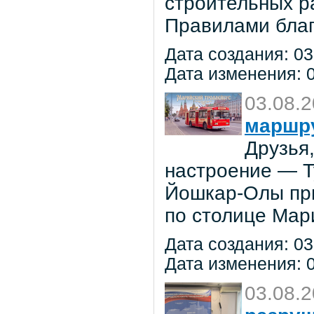
строительных р
Правилами благ
Дата создания: 03
Дата изменения: 0
03.08.
маршр
Друзья
настроение — 
Йошкар-Олы при
по столице Мар
Дата создания: 03
Дата изменения: 0
03.08.