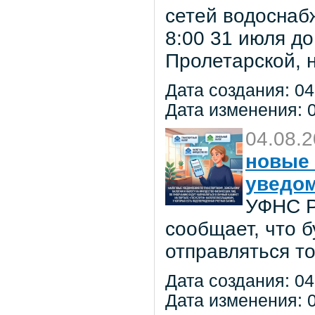
сетей водоснаб
8:00 31 июля до
Пролетарской, 
Дата создания: 04
Дата изменения: 0
04.08.
новые 
уведо
УФНС Р
сообщает, что 
отправляться т
Дата создания: 04
Дата изменения: 0