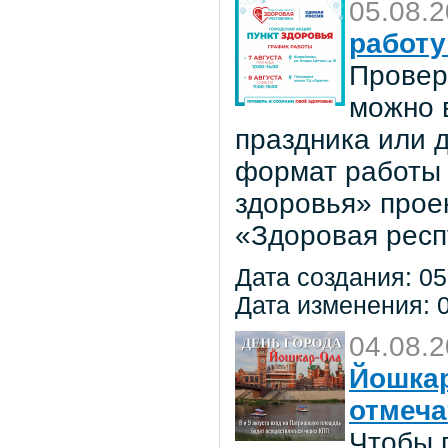
05.08.
работу
Провер
можно в
праздника или 
формат работы 
здоровья» прое
«Здоровая респ
Дата создания: 05
Дата изменения: 0
04.08.
Йошкар
отмеча
Чтобы 