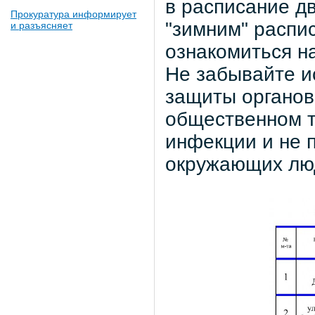
в расписание д
Прокуратура информирует
"зимним" распи
и разъясняет
ознакомиться на
Не забывайте и
защиты органов
общественном т
инфекции и не 
окружающих люд