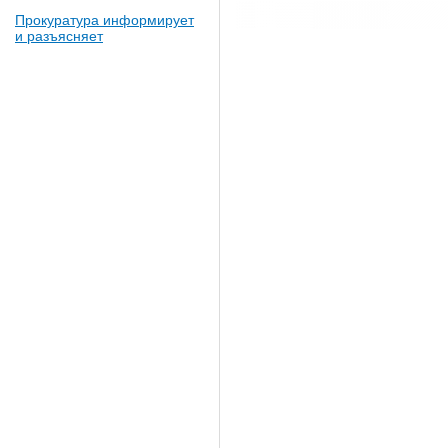
Прокуратура информирует
и разъясняет