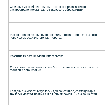
Создание условий для ведения здорового образа жизни,
распространение стандартов здорового образа жизни
Распространение принципов социального партнерства, развитие
новых форм социального партнерства
Развитие малого предпринимательства
Содействие развитию практики благотворительной деятельности
граждан и организаций
Создание комфортных условий для работников, совмещающих
трудовую деятельность с выполнением семейных обязанностей