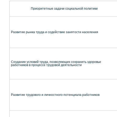
Приоритетные задачи социальной политики
Развитие рынка труда и содействие занятости населения
Создание условий труда, позволяющих сохранить здоровье
работников в процессе трудовой деятельности
Развитие трудового и личностного потенциала работников