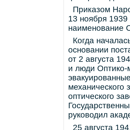
Приказом Наро
13 ноября 1939
наименование 
Когда началась
основании пост
от 2 августа 19
и люди Оптико-
эвакуированные
механического з
оптического зав
Государственны
руководил акад
25 августа 1941