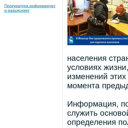
Прокуратура информирует
и разъясняет
населения стран
условиях жизни
изменений этих
момента преды
Информация, по
служить осново
определения пол