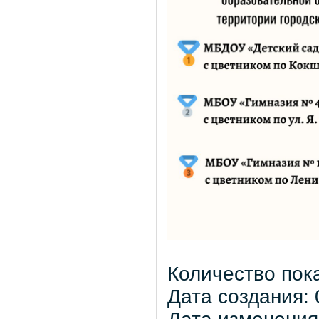
Количество пок
Дата создания: 