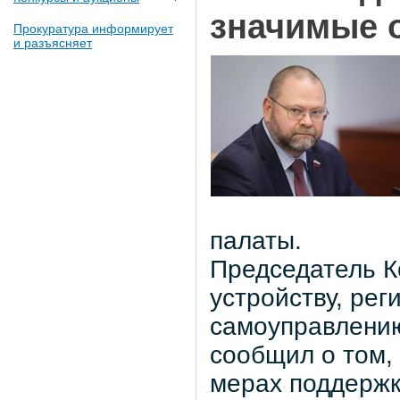
значимые 
Прокуратура информирует
и разъясняет
палаты.
Председатель К
устройству, рег
самоуправлению
сообщил о том, 
мерах поддержк