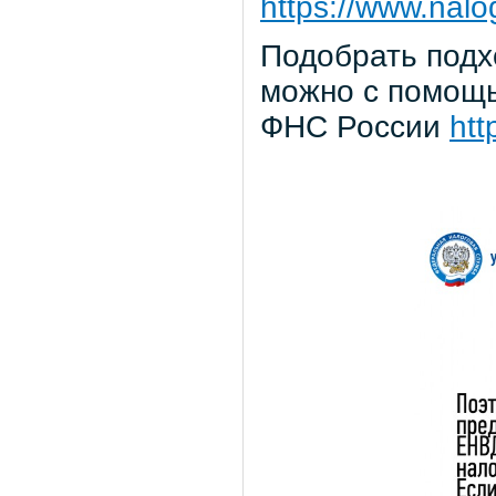
https://www.nalo
Подобрать под
можно с помощь
ФНС России
htt