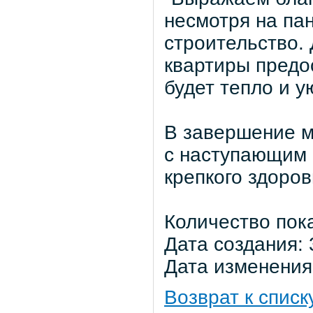
несмотря на па
строительство.
квартиры предо
будет тепло и у
В завершение м
с наступающим 
крепкого здоров
Количество пок
Дата создания: 
Дата изменения:
Возврат к списк