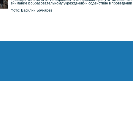
внимание к образовательному учреждению и содействие в проведении
Фото: Василий Бочкарев