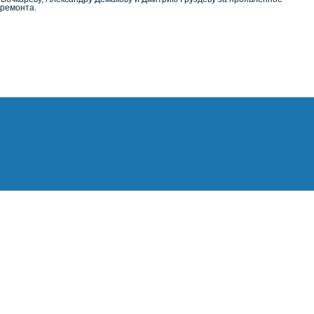
 ремонта.