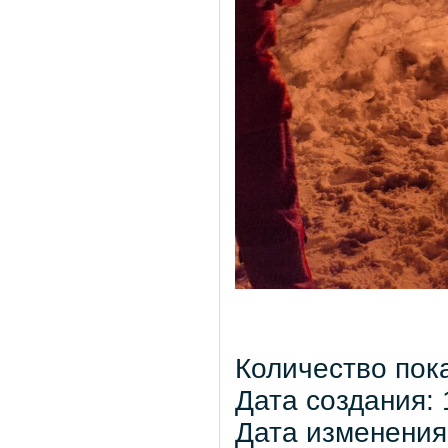
Количество пок
Дата создания: 
Дата изменения: