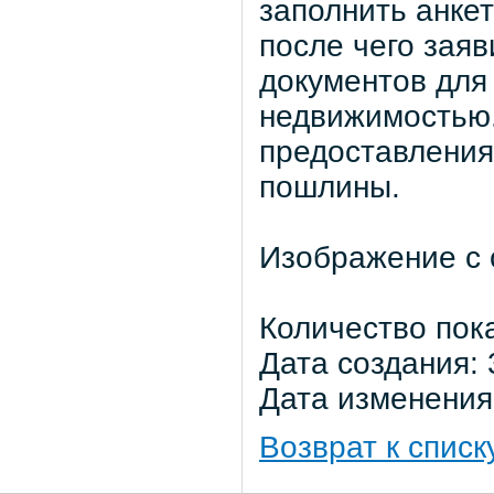
заполнить анкет
после чего зая
документов для
недвижимостью.
предоставления
пошлины.
Изображение с 
Количество пок
Дата создания: 
Дата изменения:
Возврат к списк