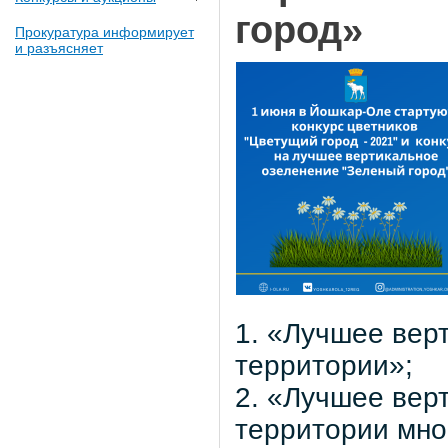
город»
Прокуратура информирует
и разъясняет
1. «Лучшее вер
территории»;
2. «Лучшее вер
территории мно