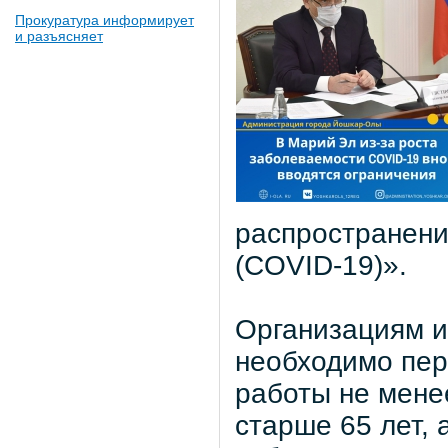
Прокуратура информирует
и разъясняет
распространени
(COVID-19)».
Организациям 
необходимо пер
работы не мене
старше 65 лет,