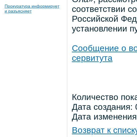
Прокуратура информирует
соответствии со
и разъясняет
Российской Фе
установлении п
Сообщение о во
сервитута
Количество пок
Дата создания: 
Дата изменения:
Возврат к списк