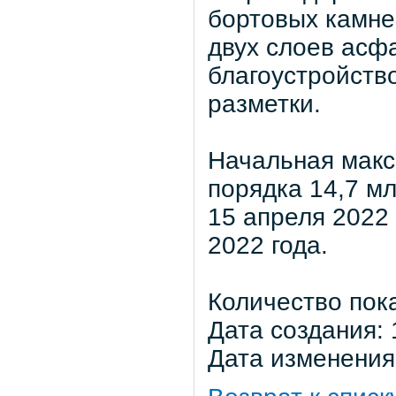
бортовых камне
двух слоев асф
благоустройств
разметки.
Начальная макс
порядка 14,7 мл
15 апреля 2022 
2022 года.
Количество пок
Дата создания: 
Дата изменения: