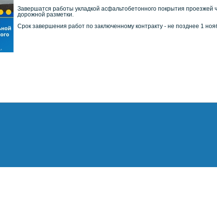
Завершатся работы укладкой асфальтобетонного покрытия проезжей ча
дорожной разметки.
Срок завершения работ по заключенному контракту - не позднее 1 ноя