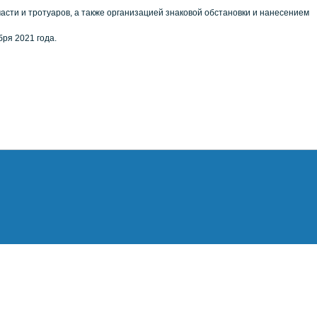
сти и тротуаров, а также организацией знаковой обстановки и нанесением
бря 2021 года.