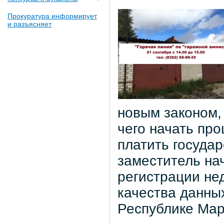
Прокуратура информирует
и разъясняет
новым законом, 
чего начать пр
платить госуда
заместитель на
регистрации не
качества данны
Республике Мар