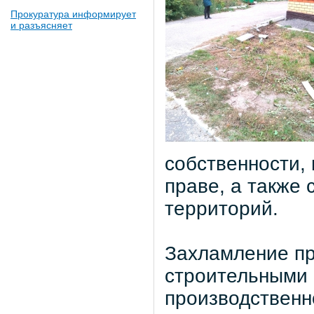
Прокуратура информирует
и разъясняет
собственности,
праве, а также
территорий.
Захламление п
строительными 
производственн