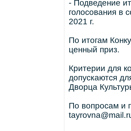
- Подведение ит
голосования в 
2021 г.
По итогам Конк
ценный приз.
Критерии для ко
допускаются дл
Дворца Культур
По вопросам и 
tayrovna@mail.r