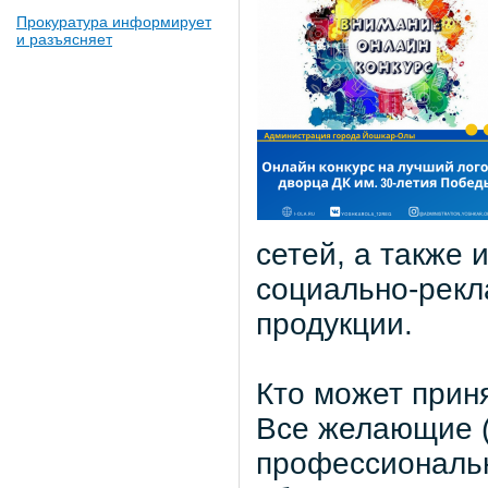
Прокуратура информирует
и разъясняет
сетей, а также
социально-рекл
продукции.
Кто может прин
Все желающие (
профессиональн