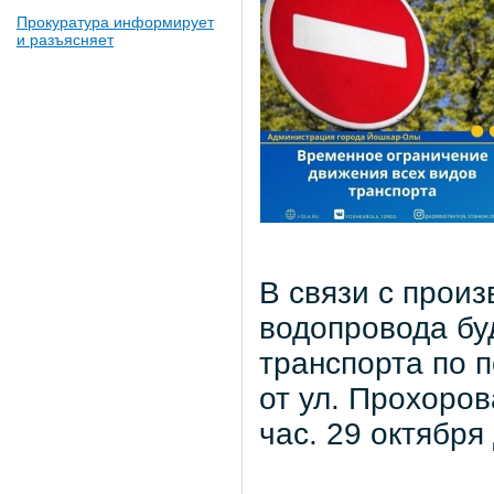
Прокуратура информирует
и разъясняет
В связи с прои
водопровода бу
транспорта по 
от ул. Прохоров
час. 29 октября 