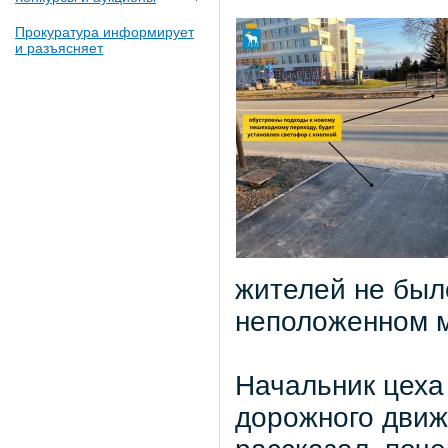
Прокуратура информирует
и разъясняет
жителей не был
неположенном м
Начальник цеха
дорожного движ