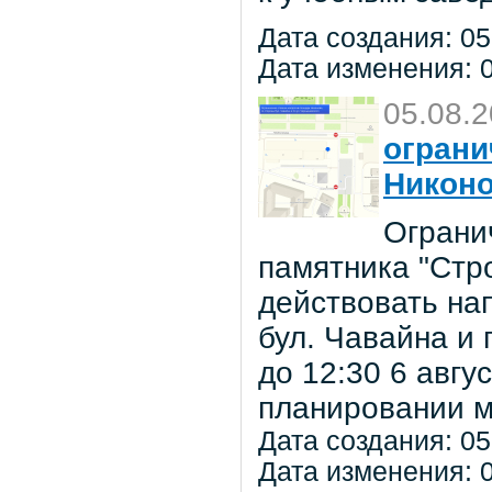
Дата создания: 05
Дата изменения: 0
05.08.
ограни
Никон
Ограни
памятника "Стр
действовать на
бул. Чавайна и 
до 12:30 6 авг
планировании м
Дата создания: 05
Дата изменения: 0