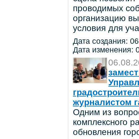
проводимых соб
организацию вы
условия для уча
Дата создания: 06
Дата изменения: 0
06.08.
замест
Управл
градостроител
журналистом г
Одним из вопро
комплексного р
обновления гор