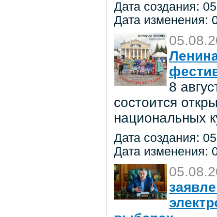
Дата создания: 05
Дата изменения: 0
05.08.
Ленина
фестив
8 авгу
состоится откр
национальных к
Дата создания: 05
Дата изменения: 0
05.08.
заявле
электр