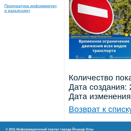
Прокуратура информирует
и разъясняет
Количество пок
Дата создания: 
Дата изменения:
Возврат к списк
© 2011 Информационный портал города Йошкар-Олы