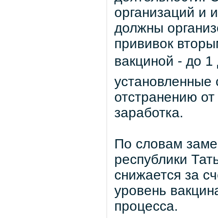
организаций и 
должны организ
прививок вторы
вакциной - до 1
установленные 
отстранению от
заработка.
По словам заме
республики Тат
снижается за сч
уровень вакцин
процесса.