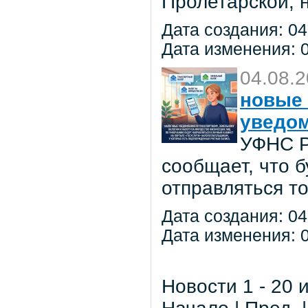
Пролетарской, 
Дата создания: 04
Дата изменения: 0
04.08.
новые 
уведо
УФНС Р
сообщает, что 
отправляться т
Дата создания: 04
Дата изменения: 0
Новости 1 - 20 