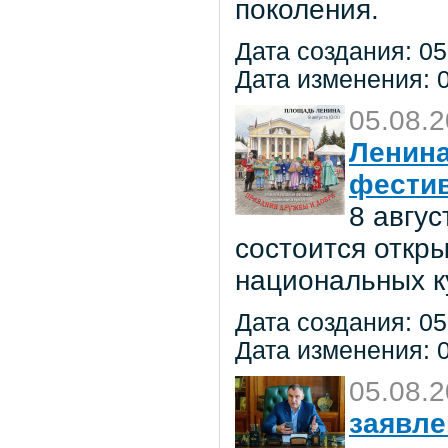
поколения.
Дата создания: 05
Дата изменения: 0
05.08.
Ленина
фестив
8 авгу
состоится откр
национальных к
Дата создания: 05
Дата изменения: 0
05.08.
заявле