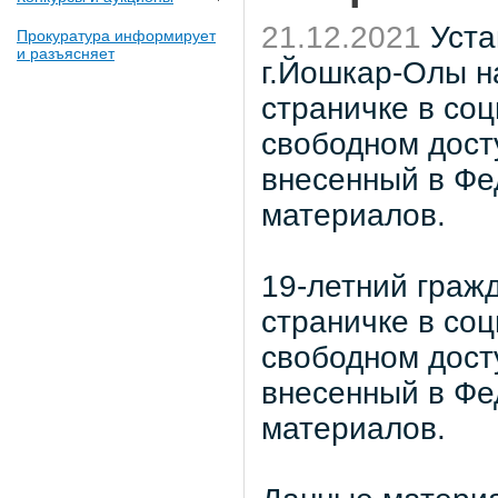
21.12.2021
Уста
Прокуратура информирует
и разъясняет
г.Йошкар-Олы н
страничке в соц
свободном дост
внесенный в Фе
материалов.
19-летний граж
страничке в соц
свободном дост
внесенный в Фе
материалов.