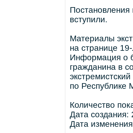
Постановления 
вступили.
Материалы экст
на странице 19-
Информация о б
гражданина в с
экстремистский
по Республике 
Количество пок
Дата создания: 
Дата изменения: