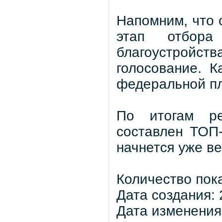
Напомним, что 
этап отбора
благоустройств
голосование. К
федеральной пл
По итогам ре
составлен ТОП
начнется уже ве
Количество пок
Дата создания: 
Дата изменения: