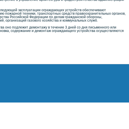
оследующей эксплуатации ограждающих устройств обеспечивают
ию пожарной техники, транспортных средств правоохранительных органов,
рства Российской Федерации по делам гражданской обороны,
й, организаций газового хозяйства и коммунальных служб.
ва оно подлежит демонтажу в течение 3 дней со дня письменного или
ановка, содержание и демонтаж ограждающего устройства осуществляются