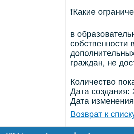
❗Какие огранич
в образователь
собственности 
дополнительных
граждан, не дос
Количество пок
Дата создания: 
Дата изменения:
Возврат к списк